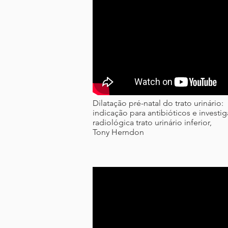
Dilatação pré-natal do trato urinário:
indicação para antibióticos e investi
radiológica trato urinário inferior,
Tony Herndon