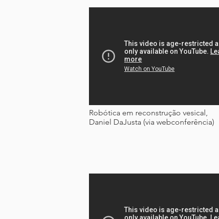
Robótica em reconstrução vesical,
Daniel DaJusta (via webconferência)