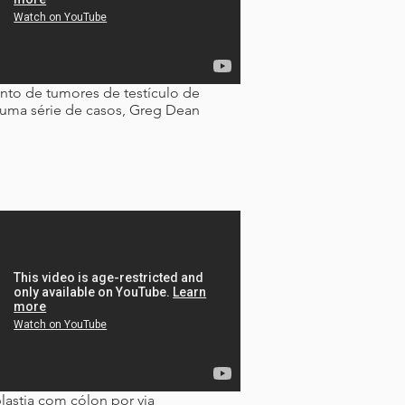
nto de tumores de testículo de
 uma série de casos, Greg Dean
lastia com cólon por via