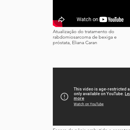
Atualização do tratamento do
rabdomiosarcoma de bexiga e
próstata, Eliana Caran