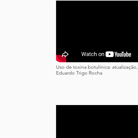
Uso de toxina botulínica: atualização,
Eduardo Trigo Rocha