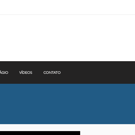
ÁGIO
VÍDEOS
CONTATO