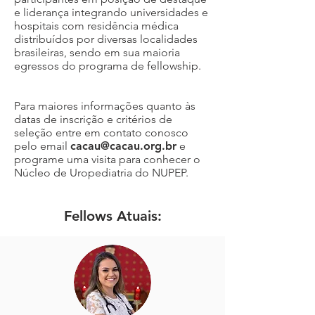
e liderança integrando universidades e
hospitais com residência médica
distribuídos por diversas localidades
brasileiras, sendo em sua maioria
egressos do programa de fellowship.
Para maiores informações quanto às
datas de inscrição e critérios de
seleção entre em contato conosco
pelo email
cacau@cacau.org.br
e
programe uma visita para conhecer o
Núcleo de Uropediatria do NUPEP.
Fellows Atuais: