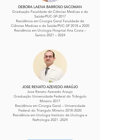
DEBORA LAENA BARROSO SACOMAN
Graduação Faculdade de Ciências Medicas e da
Saúde/PUC-SP-2017
Residência em Cirurgia Geral Faculdade de
Ciências Medicas e da Saúde/PUC-SP 2018 a 2020
Residência em Urologia Hospital Ana Costa –
Santos 2021 – 2024
JOSE RENATO AZEVEDO ARAÚJO
Jose Renato Azevedo Araujo
Graduação Universidade Federal do Triângulo
Mineiro 2017
Residência em Cirurgia Geral – Universidade
Federal do Triangulo Mineiro 2018-2020
Residência em Urologia Instituto de Urologia e
Nefrologia 2021 -2024