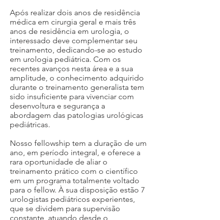
Após realizar dois anos de residência
médica em cirurgia geral e mais três
anos de residência em
urologia, o
interessado deve complementar seu
treinamento, dedicando-se ao estudo
em urologia pediátrica. Com os
recentes avanços nesta área e a sua
amplitude, o conhecimento adquirido
durante o treinamento generalista tem
sido insuficiente para vivenciar com
desenvoltura e segurança a
abordagem das patologias urológicas
pediátricas.
Nosso fellowship tem a duração de um
ano, em período integral, e oferece a
rara oportunidade de aliar o
treinamento prático com o científico
em um programa totalmente voltado
para o fellow. À sua disposição estão 7
urologistas pediátricos experientes,
que se dividem para supervisão
constante, atuando desde o