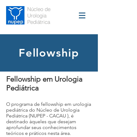
Núcleo de
Urologia
Pediátrica
Fellowship
Fellowship em Urologia
Pediátrica
O programa de fellowship em urologia
pediátrica do Núcleo de Urologia
Pediátrica (NUPEP - CACAU ), é
destinado àqueles que desejam
aprofundar seus conhecimentos
teóricos e práticos nesta área.