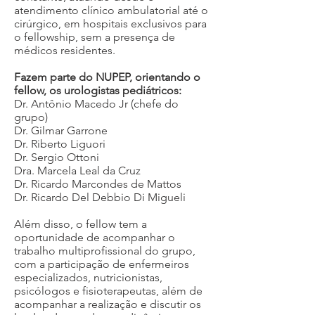
atendimento clínico ambulatorial até o
cirúrgico, em hospitais exclusivos para
o fellowship, sem a presença de
médicos residentes.
Fazem parte do NUPEP, orientando o
fellow, os urologistas pediátricos:
Dr. Antônio Macedo Jr (chefe do
grupo)
Dr. Gilmar Garrone
Dr. Riberto Liguori
Dr. Sergio Ottoni
Dra. Marcela Leal da Cruz
Dr. Ricardo Marcondes
de Mattos
Dr. Ricardo Del Debbio Di Migueli
Além disso, o fellow tem a
oportunidade de acompanhar o
trabalho multiprofissional do grupo,
com a participação de enfermeiros
especializados, nutricionistas,
psicólogos e fisioterapeutas, além de
acompanhar a realização e discutir os